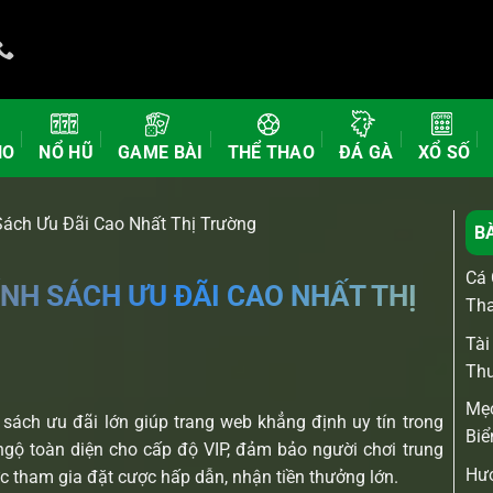
NO
NỔ HŨ
GAME BÀI
THỂ THAO
ĐÁ GÀ
XỔ SỐ
 Sách Ưu Đãi Cao Nhất Thị Trường
BÀ
Cá 
HÍNH SÁCH ƯU ĐÃI CAO NHẤT THỊ
Th
Tài
Th
Mẹo
sách ưu đãi lớn giúp trang web khẳng định uy tín trong
Biể
gộ toàn diện cho cấp độ VIP, đảm bảo người chơi trung
Hướ
ực tham gia đặt cược hấp dẫn, nhận tiền thưởng lớn.