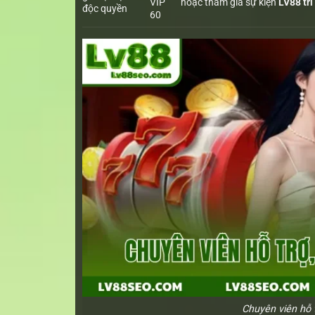
VIP
hoặc tham gia sự kiện
LV88 tri
độc quyền
60
Chuyên viên hỗ t