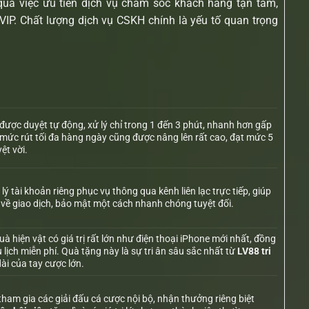
qua việc ưu tiên dịch vụ chăm sóc khách hàng tận tâm,
IP. Chất lượng dịch vụ CSKH chính là yếu tố quan trọng
 được duyệt tự động, xử lý chỉ trong 1 đến 3 phút, nhanh hơn gấp
 mức rút tối đa hàng ngày cũng được nâng lên rất cao, đạt mức 5
ệt vời.
lý tài khoản riêng phục vụ thông qua kênh liên lạc trực tiếp, giúp
 về giao dịch, bảo mật một cách nhanh chóng tuyệt đối.
 hiện vật có giá trị rất lớn như điện thoại iPhone mới nhất, đồng
lịch miễn phí. Quà tặng này là sự tri ân sâu sắc nhất từ
LV88 tri
ài của tay cược lớn.
tham gia các giải đấu cá cược nội bộ, nhận thưởng riêng biệt