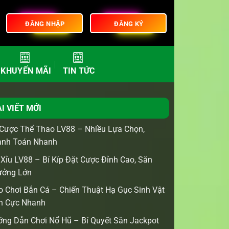
ĐĂNG NHẬP
ĐĂNG KÝ
KHUYẾN MÃI
TIN TỨC
I VIẾT MỚI
Cược Thể Thao LV88 – Nhiều Lựa Chọn,
anh Toán Nhanh
 Xỉu LV88 – Bí Kíp Đặt Cược Đỉnh Cao, Săn
ưởng Lớn
 Chơi Bắn Cá – Chiến Thuật Hạ Gục Sinh Vật
n Cực Nhanh
ng Dẫn Chơi Nổ Hũ – Bí Quyết Săn Jackpot