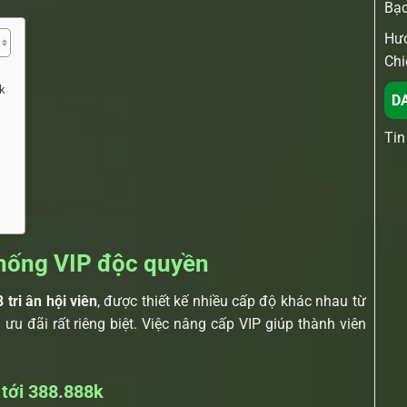
Bạc
Hướ
Chi
8k
D
Tin
 thống VIP độc quyền
 tri ân hội viên
, được thiết kế nhiều cấp độ khác nhau từ
u đãi rất riêng biệt. Việc nâng cấp VIP giúp thành viên
 tới 388.888k