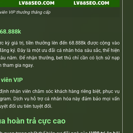
 viên VIP thưởng thăng cấp
 68.888k
c kỳ giá trị, tiền thưởng lên đến 68.888k được cộng vào
ăng ký. Đây là một ưu đãi cá nhân hóa sâu sắc, thể hiện
âu năm. Để nhận thưởng, bet thủ chỉ cần có lịch sử nạp
ện tham gia ngay.
 viên VIP
 định nhân viên chăm sóc khách hàng riêng biệt, phục vụ
elegram. Dịch vụ hỗ trợ cá nhân hóa này đảm bảo mọi vấn
yệt đối ưu tiên tuyệt đối.
ua hoàn trả cực cao