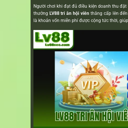
Người chơi khi đạt đủ điều kiện doanh thu đặt
thưởng
LV88 tri ân hội viên
thăng cấp lên đến
là khoản vốn miễn phí được cộng tức thời, giú